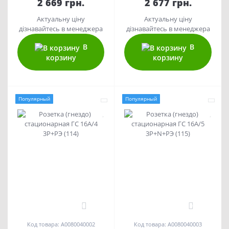
2 669 грн.
2 677 грн.
Актуальну ціну
Актуальну ціну
дізнавайтесь в менеджера
дізнавайтесь в менеджера
В
В
корзину
корзину
Популярный
Популярный
0
0
Код товара: A0080040002
Код товара: A0080040003