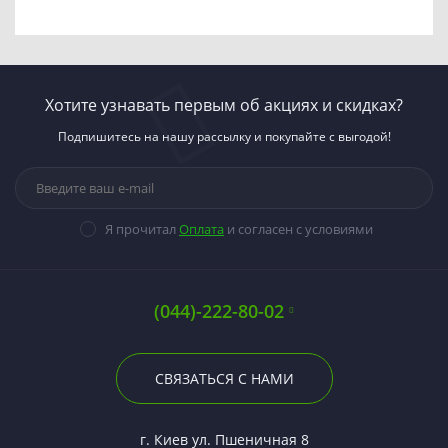
Хотите узнавать первым об акциях и скидках?
Подпишитесь на нашу рассылку и покупайте с выгодой!
Я прочитал
Оплата
и согласен с условиями
(044)-222-80-02
СВЯЗАТЬСЯ С НАМИ
г. Киев ул. Пшеничная 8