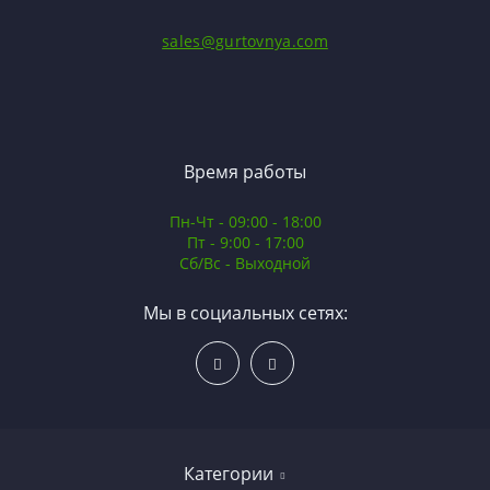
sales@gurtovnya.com
Время работы
Пн-Чт - 09:00 - 18:00
Пт - 9:00 - 17:00
Сб/Вс - Выходной
Мы в социальных сетях:
Категории