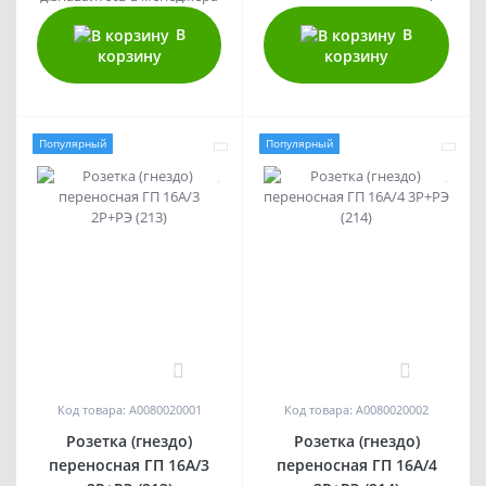
В
В
корзину
корзину
Популярный
Популярный
0
0
Код товара: A0080020001
Код товара: A0080020002
Розетка (гнездо)
Розетка (гнездо)
переносная ГП 16А/3
переносная ГП 16А/4