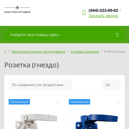
(044)-222-80-02
Заказать звонок
Электромонтажное оборудование
Силовые разъемы
Розетка (гнездо)
Розетка (гнездо)
Популярный
Популярный