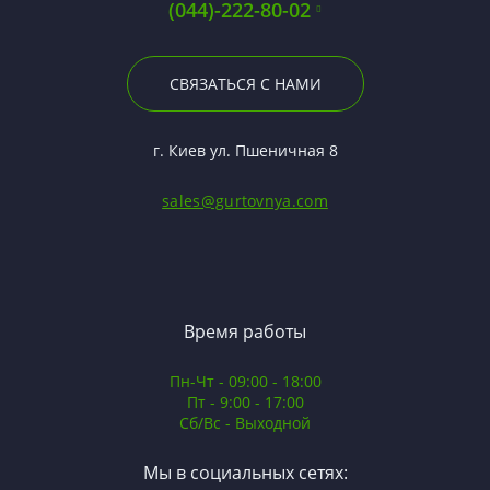
(044)-222-80-02
СВЯЗАТЬСЯ С НАМИ
г. Киев ул. Пшеничная 8
sales@gurtovnya.com
Время работы
Пн-Чт - 09:00 - 18:00
Пт - 9:00 - 17:00
Сб/Вс - Выходной
Мы в социальных сетях: