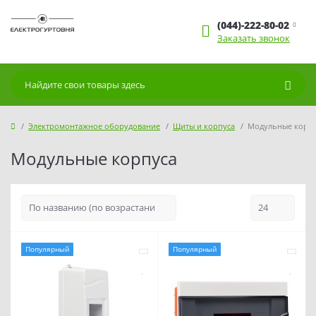
(044)-222-80-02
Заказать звонок
Электромонтажное оборудование
Щиты и корпуса
Модульные корп
Модульные корпуса
Популярный
Популярный