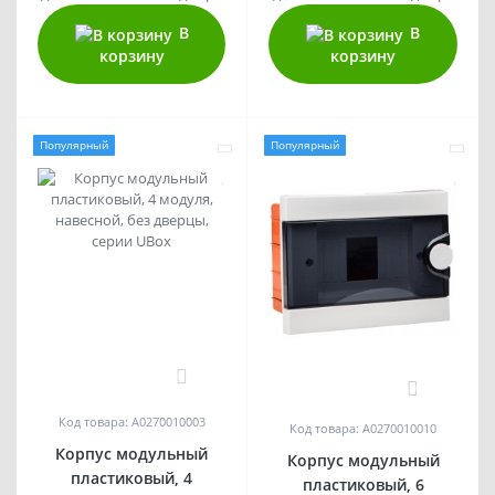
В
В
корзину
корзину
Популярный
Популярный
0
0
Код товара: A0270010003
Код товара: A0270010010
Корпус модульный
Корпус модульный
пластиковый, 4
пластиковый, 6