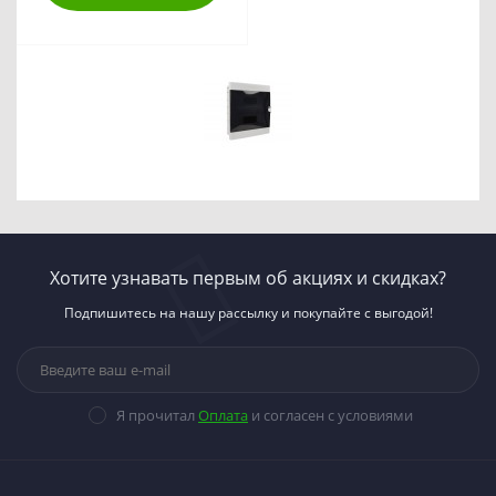
Хотите узнавать первым об акциях и скидках?
Подпишитесь на нашу рассылку и покупайте с выгодой!
Я прочитал
Оплата
и согласен с условиями