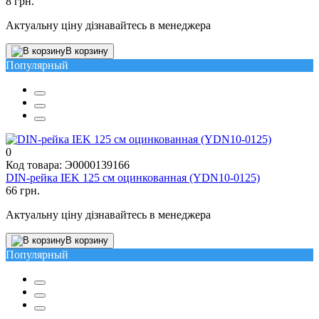
8 грн.
Актуальну ціну дізнавайтесь в менеджера
В корзину
Популярный
0
Код товара: Э0000139166
DIN-рейка IEK 125 см оцинкованная (YDN10-0125)
66 грн.
Актуальну ціну дізнавайтесь в менеджера
В корзину
Популярный