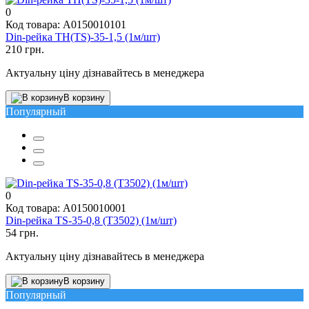
0
Код товара: A0150010101
Din-рейка TH(TS)-35-1,5 (1м/шт)
210 грн.
Актуальну ціну дізнавайтесь в менеджера
В корзину
Популярный
0
Код товара: A0150010001
Din-рейка TS-35-0,8 (T3502) (1м/шт)
54 грн.
Актуальну ціну дізнавайтесь в менеджера
В корзину
Популярный