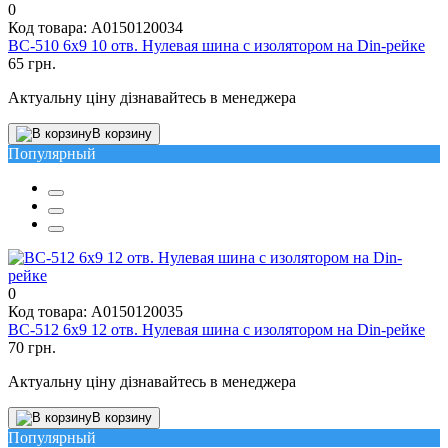
0
Код товара: A0150120034
BC-510 6х9 10 отв. Нулевая шина с изолятором на Din-рейке
65 грн.
Актуальну ціну дізнавайтесь в менеджера
В корзину
Популярный
0
Код товара: A0150120035
BC-512 6х9 12 отв. Нулевая шина с изолятором на Din-рейке
70 грн.
Актуальну ціну дізнавайтесь в менеджера
В корзину
Популярный