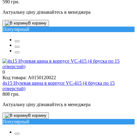
590 грн.
Актуальну ціну дізнавайтесь в менеджера
В корзину
Популярный
0
Код товара: A0150120022
4х15 Нулевая шина в корпусе VC-415 (4 бруска по 15
отверстий)
808 грн.
Актуальну ціну дізнавайтесь в менеджера
В корзину
Популярный