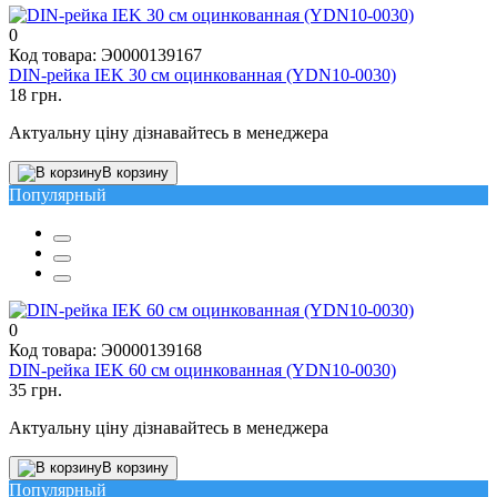
0
Код товара: Э0000139167
DIN-рейка IEK 30 см оцинкованная (YDN10-0030)
18 грн.
Актуальну ціну дізнавайтесь в менеджера
В корзину
Популярный
0
Код товара: Э0000139168
DIN-рейка IEK 60 см оцинкованная (YDN10-0030)
35 грн.
Актуальну ціну дізнавайтесь в менеджера
В корзину
Популярный