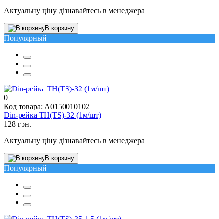
Актуальну ціну дізнавайтесь в менеджера
В корзину
Популярный
0
Код товара: A0150010102
Din-рейка TH(TS)-32 (1м/шт)
128 грн.
Актуальну ціну дізнавайтесь в менеджера
В корзину
Популярный