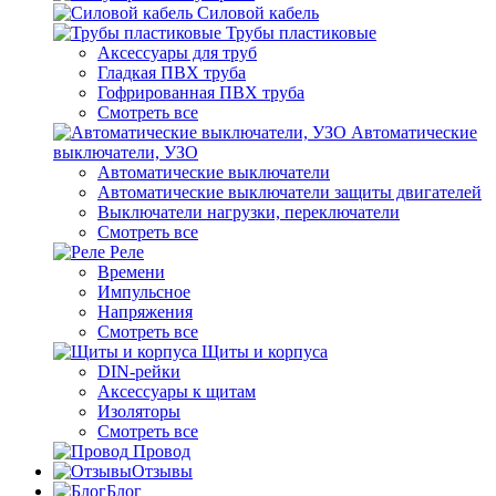
Силовой кабель
Трубы пластиковые
Аксессуары для труб
Гладкая ПВХ труба
Гофрированная ПВХ труба
Смотреть все
Автоматические
выключатели, УЗО
Автоматические выключатели
Автоматические выключатели защиты двигателей
Выключатели нагрузки, переключатели
Смотреть все
Реле
Времени
Импульсное
Напряжения
Смотреть все
Щиты и корпуса
DIN-рейки
Аксессуары к щитам
Изоляторы
Смотреть все
Провод
Отзывы
Блог