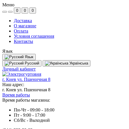
Меню
0
0
0
Доставка
О магазине
Оплата
Условия соглашения
Контакты
Язык
Язык
Русский
Українська
Личный кабинет
г. Киев ул. Пшеничная 8
Наш адрес:
г. Киев ул. Пшеничная 8
Время работы
Время работы магазина:
Пн-Чт - 09:00 - 18:00
Пт - 9:00 - 17:00
Сб/Вс - Выходной