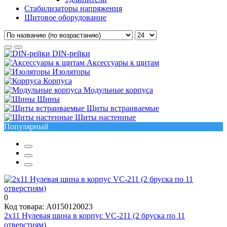
Стабилизаторы напряжения
Щитовое оборудование
DIN-рейки
Аксессуары к щитам
Изоляторы
Корпуса
Модульные корпуса
Шины
Щиты встраиваемые
Щиты настенные
Популярный
0
Код товара: A0150120023
2х11 Нулевая шина в корпус VC-211 (2 бруска по 11
отверстиям)