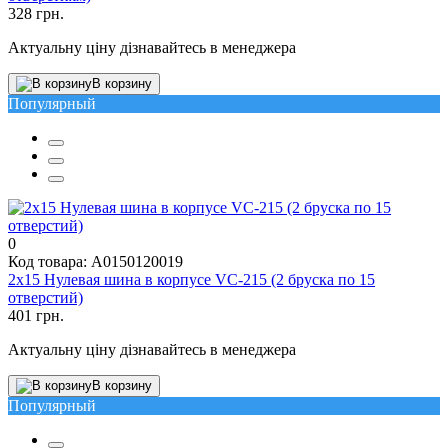
328 грн.
Актуальну ціну дізнавайтесь в менеджера
В корзину
Популярный
0
Код товара: A0150120019
2х15 Нулевая шина в корпусе VC-215 (2 бруска по 15
отверстий)
401 грн.
Актуальну ціну дізнавайтесь в менеджера
В корзину
Популярный