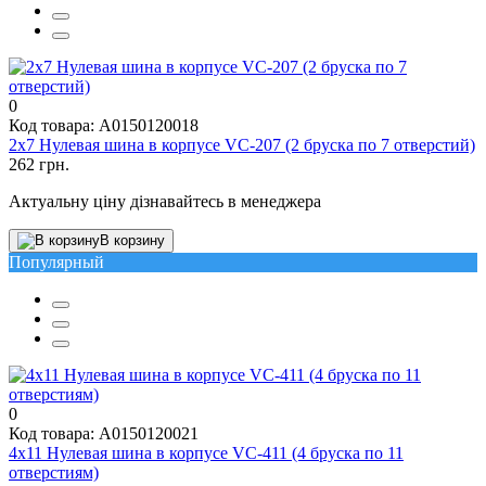
0
Код товара: A0150120018
2х7 Нулевая шина в корпусе VC-207 (2 бруска по 7 отверстий)
262 грн.
Актуальну ціну дізнавайтесь в менеджера
В корзину
Популярный
0
Код товара: A0150120021
4х11 Нулевая шина в корпусе VC-411 (4 бруска по 11
отверстиям)