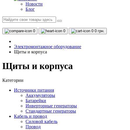
Новости
Блог
0
0
0
0 грн.
Электромонтажное оборудование
Щиты и корпуса
Щиты и корпуса
Категории
Источники питания
Аккумуляторы
Батарейки
Инверторные генераторы
Стандартные генераторы
Кабель и провод
Силовой кабель
Провод