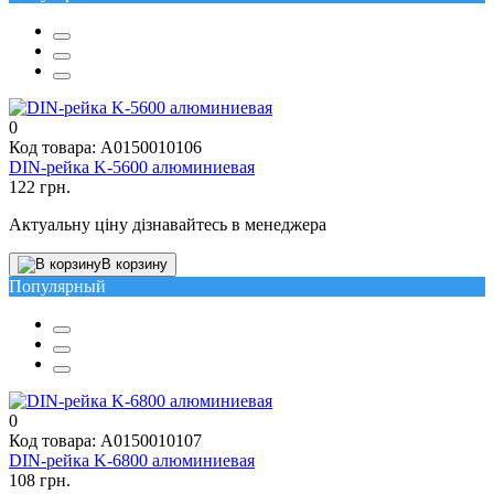
0
Код товара: A0150010106
DIN-рейка K-5600 алюминиевая
122 грн.
Актуальну ціну дізнавайтесь в менеджера
В корзину
Популярный
0
Код товара: A0150010107
DIN-рейка K-6800 алюминиевая
108 грн.