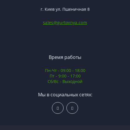
г. Киев ул. Пшеничная 8
sales@gurtovnya.com
Время работы
Пн-Чт - 09:00 - 18:00
Пт - 9:00 - 17:00
Сб/Вс - Выходной
Мы в социальных сетях: