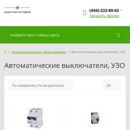
(044)-222-80-02
Заказать звонок
Электромонтажное оборудование
Автоматические выключатели, УЗО
Автоматические выключатели, УЗО