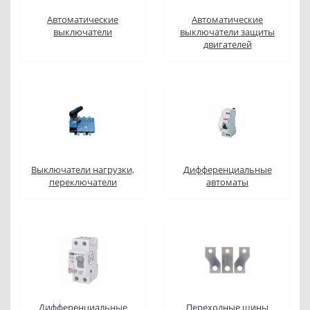
Автоматические
Автоматические
выключатели
выключатели защиты
двигателей
Выключатели нагрузки,
Дифференциальные
переключатели
автоматы
Дифференциальные
Переходные шины