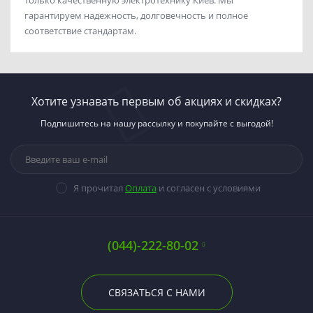
гарантируем надежность, долговечность и полное
соответствие стандартам.
Хотите узнавать первым об акциях и скидках?
Подпишитесь на нашу рассылку и покупайте с выгодой!
Я прочитал
Оплата
и согласен с условиями
(044)-222-80-02
СВЯЗАТЬСЯ С НАМИ