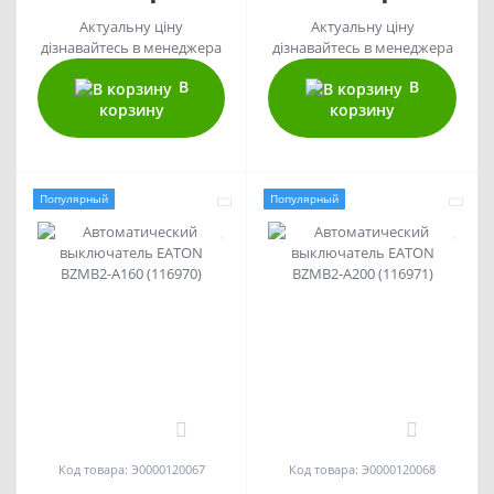
Актуальну ціну
Актуальну ціну
дізнавайтесь в менеджера
дізнавайтесь в менеджера
В
В
корзину
корзину
Популярный
Популярный
0
0
Код товара: Э0000120067
Код товара: Э0000120068