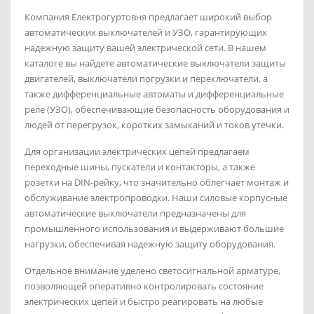
Компания Електрогуртовня предлагает широкий выбор
автоматических выключателей и УЗО, гарантирующих
надежную защиту вашей электрической сети. В нашем
каталоге вы найдете автоматические выключатели защиты
двигателей, выключатели погрузки и переключатели, а
также дифференциальные автоматы и дифференциальные
реле (УЗО), обеспечивающие безопасность оборудования и
людей от перегрузок, коротких замыканий и токов утечки.
Для организации электрических цепей предлагаем
переходные шины, пускатели и контакторы, а также
розетки на DIN-рейку, что значительно облегчает монтаж и
обслуживание электропроводки. Наши силовые корпусные
автоматические выключатели предназначены для
промышленного использования и выдерживают большие
нагрузки, обеспечивая надежную защиту оборудования.
Отдельное внимание уделено светосигнальной арматуре,
позволяющей оперативно контролировать состояние
электрических цепей и быстро реагировать на любые