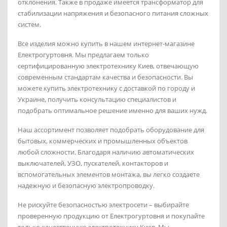
отклонения. Также в продаже имеется трансформатор для
стабилизации напряжения и безопасного питания сложных
систем.
Все изделия можно купить в нашем интернет-магазине
Електрогуртовня. Мы предлагаем только
сертифицированную электротехнику Киев, отвечающую
современным стандартам качества и безопасности. Вы
можете купить электротехнику с доставкой по городу и
Украине, получить консультацию специалистов и
подобрать оптимальное решение именно для ваших нужд.
Наш ассортимент позволяет подобрать оборудование для
бытовых, коммерческих и промышленных объектов
любой сложности. Благодаря наличию автоматических
выключателей, УЗО, пускателей, контакторов и
вспомогательных элементов монтажа, вы легко создаете
надежную и безопасную электропроводку.
Не рискуйте безопасностью электросети – выбирайте
проверенную продукцию от Електрогуртовня и покупайте
только качественную электротехнику Киев. Мы