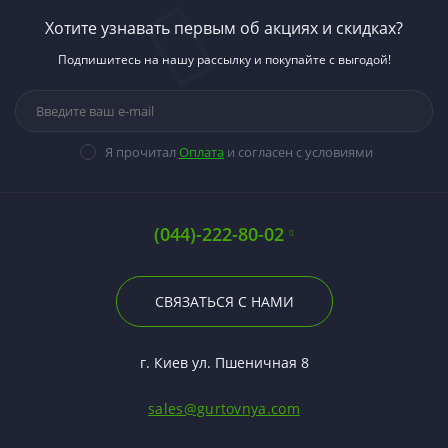
Хотите узнавать первым об акциях и скидках?
Подпишитесь на нашу рассылку и покупайте с выгодой!
Я прочитал
Оплата
и согласен с условиями
(044)-222-80-02
СВЯЗАТЬСЯ С НАМИ
г. Киев ул. Пшеничная 8
sales@gurtovnya.com