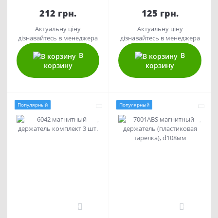
212 грн.
125 грн.
Актуальну ціну
Актуальну ціну
дізнавайтесь в менеджера
дізнавайтесь в менеджера
В
В
корзину
корзину
Популярный
Популярный
0
0