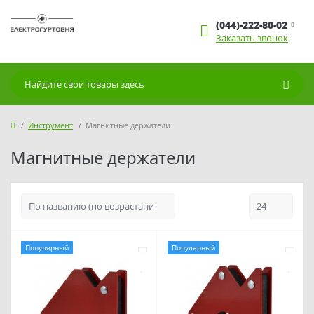
(044)-222-80-02
Заказать звонок
Инструмент
Магнитные держатели
Магнитные держатели
Популярный
Популярный