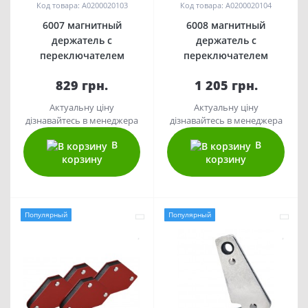
Код товара: A0200020103
Код товара: A0200020104
6007 магнитный
6008 магнитный
держатель с
держатель с
переключателем
переключателем
829 грн.
1 205 грн.
Актуальну ціну
Актуальну ціну
дізнавайтесь в менеджера
дізнавайтесь в менеджера
В
В
корзину
корзину
Популярный
Популярный