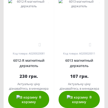
0
0
Код товара: A0200020081
Код товара: A0200020011
6012-R магнитный
6013 магнитный
держатель
держатель
230 грн.
107 грн.
Актуальну ціну
Актуальну ціну
дізнавайтесь в менеджера
дізнавайтесь в менеджера
В
В
корзину
корзину