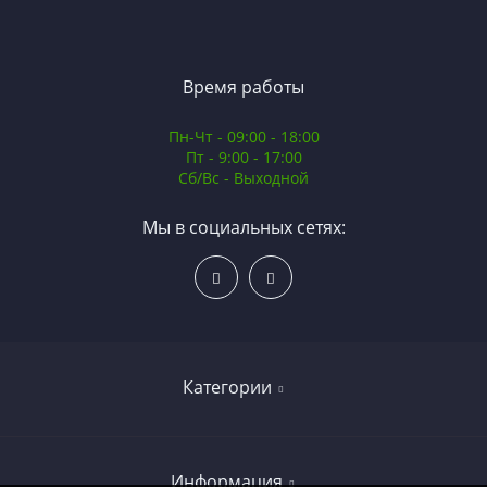
Время работы
Пн-Чт - 09:00 - 18:00
Пт - 9:00 - 17:00
Сб/Вс - Выходной
Мы в социальных сетях:
Категории
Электромонтажное оборудование
Информация