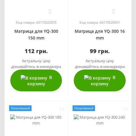
0
0
Код товара: A0170020035
Код товара: A0170020041
Матрица для YQ-300
Матрица для YQ-300 16
150 mm
mm
112 грн.
99 грн.
Актуальну ціну
Актуальну ціну
дізнавайтесь в менеджера
дізнавайтесь в менеджера
В
В
корзину
корзину
Популярный
Популярный