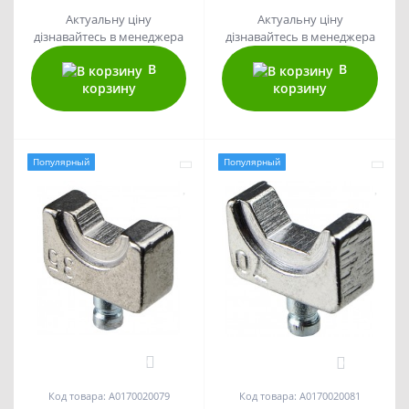
Актуальну ціну
Актуальну ціну
дізнавайтесь в менеджера
дізнавайтесь в менеджера
В
В
корзину
корзину
Популярный
Популярный
0
0
Код товара: A0170020079
Код товара: A0170020081