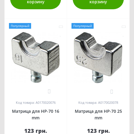
корзину
корзину
Популярный
Популярный
0
0
Код товара: A0170020076
Код товара: A0170020078
Матрица для HP-70 16
Матрица для HP-70 25
mm
mm
123 грн.
123 грн.