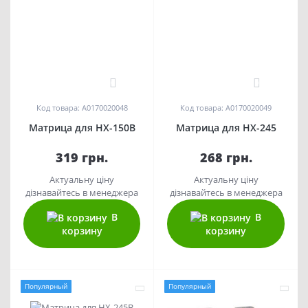
0
0
Код товара: A0170020048
Код товара: A0170020049
Матрица для HX-150B
Матрица для HX-245
319 грн.
268 грн.
Актуальну ціну
Актуальну ціну
дізнавайтесь в менеджера
дізнавайтесь в менеджера
В
В
корзину
корзину
Популярный
Популярный