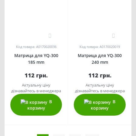
0
0
Код товара: A0170020036
Код товара: A0170020019
Матрица для YQ-300
Матрица для YQ-300
185 mm
240 mm
112 грн.
112 грн.
Актуальну ціну
Актуальну ціну
дізнавайтесь в менеджера
дізнавайтесь в менеджера
В
В
корзину
корзину