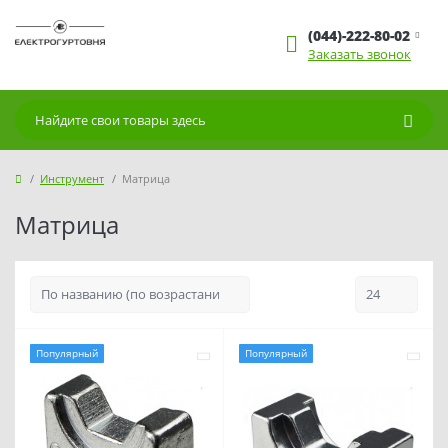
(044)-222-80-02
Заказать звонок
Инструмент
Матрица
Матрица
Популярный
Популярный