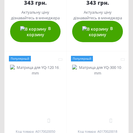
343 грн.
343 грн.
Актуальну ціну
Актуальну ціну
дізнавайтесь в менеджера
дізнавайтесь в менеджера
В
В
корзину
корзину
Популярный
Популярный
0
0
Код товара: A0170020050
Код товара: A0170020018