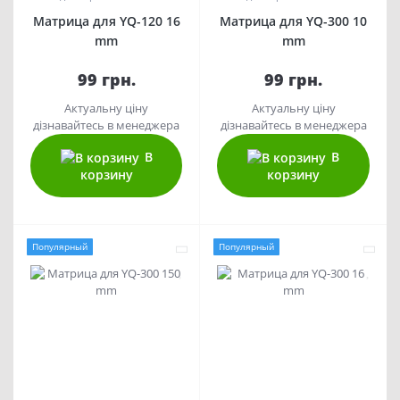
Матрица для YQ-120 16
Матрица для YQ-300 10
mm
mm
99 грн.
99 грн.
Актуальну ціну
Актуальну ціну
дізнавайтесь в менеджера
дізнавайтесь в менеджера
В
В
корзину
корзину
Популярный
Популярный