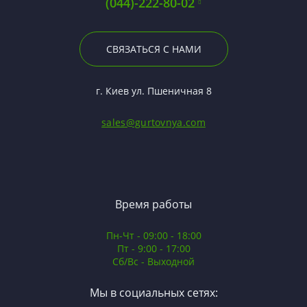
(044)-222-80-02
СВЯЗАТЬСЯ С НАМИ
г. Киев ул. Пшеничная 8
sales@gurtovnya.com
Время работы
Пн-Чт - 09:00 - 18:00
Пт - 9:00 - 17:00
Сб/Вс - Выходной
Мы в социальных сетях: