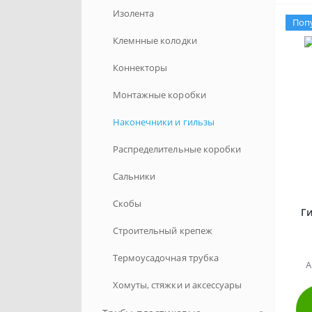
Изолента
Поп
Клемнные колодки
Коннекторы
Монтажные коробки
Наконечники и гильзы
Распределительные коробки
Сальники
Скобы
Ги
Строительный крепеж
Термоусадочная трубка
А
Хомуты, стяжки и аксессуары