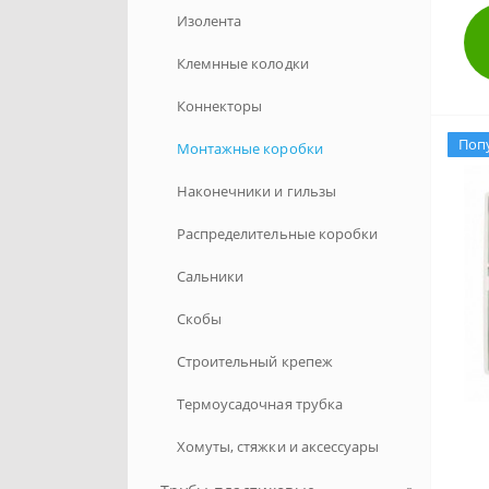
Изолента
Клемнные колодки
Коннекторы
Поп
Монтажные коробки
Наконечники и гильзы
Распределительные коробки
Сальники
Скобы
Строительный крепеж
Термоусадочная трубка
Хомуты, стяжки и аксессуары